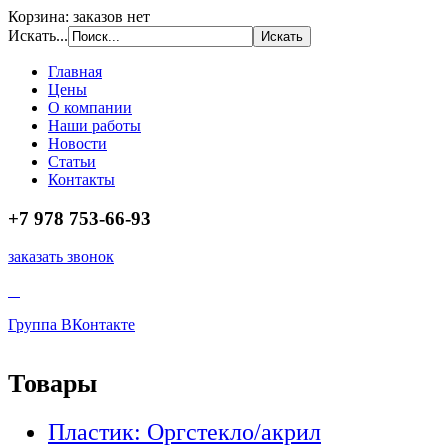
Корзина: заказов нет
Искать...
Главная
Цены
О компании
Наши работы
Новости
Статьи
Контакты
+7 978 753-66-93
заказать звонок
Группа ВКонтакте
Товары
Пластик: Оргстекло/акрил