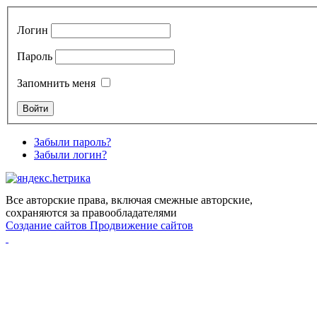
Логин
Пароль
Запомнить меня
Забыли пароль?
Забыли логин?
Все авторские права, включая смежные авторские,
сохраняются за правообладателями
Создание сайтов
Продвижение сайтов